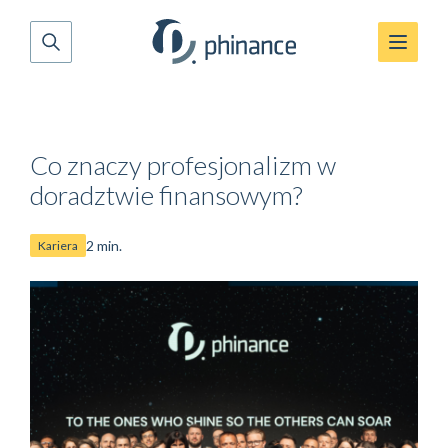
Co znaczy profesjonalizm w
doradztwie finansowym?
2 min.
Kariera