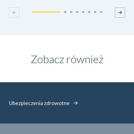
Zobacz również
Ubezpieczenia zdrowotne