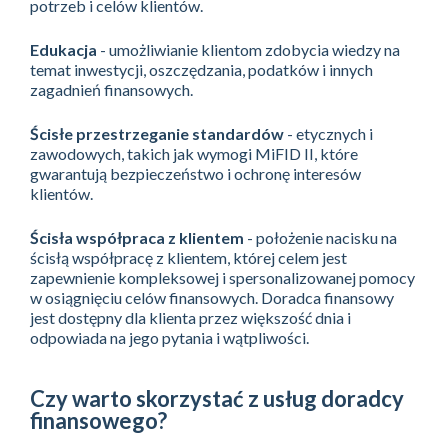
potrzeb i celów klientów.
Edukacja
- umożliwianie klientom zdobycia wiedzy na
temat inwestycji, oszczędzania, podatków i innych
zagadnień finansowych.
Ścisłe przestrzeganie standardów
- etycznych i
zawodowych, takich jak wymogi MiFID II, które
gwarantują bezpieczeństwo i ochronę interesów
klientów.
Ścisła współpraca z klientem
- położenie nacisku na
ścisłą współpracę z klientem, której celem jest
zapewnienie kompleksowej i spersonalizowanej pomocy
w osiągnięciu celów finansowych. Doradca finansowy
jest dostępny dla klienta przez większość dnia i
odpowiada na jego pytania i wątpliwości.
Czy warto skorzystać z usług doradcy
finansowego?