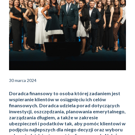
30 marca 2024
Doradca finansowy to osoba której zadaniem jest
wspieranie klientów w osiągnięciu ich celów
finansowych. Doradca udziela porad dotyczących
inwestycji, oszczędzania, planowania emerytalnego,
zarządzania długiem, a także w zakresie
ubezpieczeń i podatków tak, aby pomóc klientowi w
podjęciu najlepszych dla niego decyzji oraz wyboru