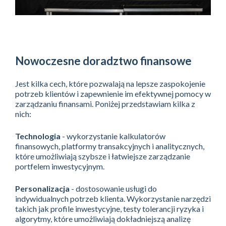
Nowoczesne doradztwo finansowe
Jest kilka cech, które pozwalają na lepsze zaspokojenie
potrzeb klientów i zapewnienie im efektywnej pomocy w
zarządzaniu finansami. Poniżej przedstawiam kilka z
nich:
Technologia
- wykorzystanie kalkulatorów
finansowych, platformy transakcyjnych i analitycznych,
które umożliwiają szybsze i łatwiejsze zarządzanie
portfelem inwestycyjnym.
Personalizacja
- dostosowanie usługi do
indywidualnych potrzeb klienta. Wykorzystanie narzędzi
takich jak profile inwestycyjne, testy tolerancji ryzyka i
algorytmy, które umożliwiają dokładniejszą analizę