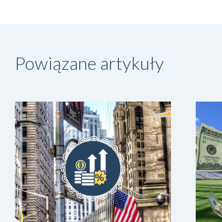
Powiązane artykuły