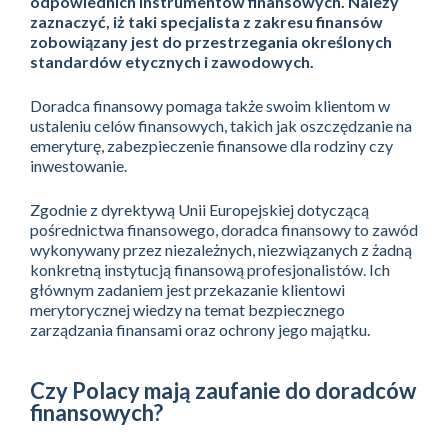
odpowiednich instrumentów finansowych. Należy
zaznaczyć, iż taki specjalista z zakresu finansów
zobowiązany jest do przestrzegania określonych
standardów etycznych i zawodowych.
Doradca finansowy pomaga także swoim klientom w
ustaleniu celów finansowych, takich jak oszczędzanie na
emeryturę, zabezpieczenie finansowe dla rodziny czy
inwestowanie.
Zgodnie z dyrektywą Unii Europejskiej dotyczącą
pośrednictwa finansowego, doradca finansowy to zawód
wykonywany przez niezależnych, niezwiązanych z żadną
konkretną instytucją finansową profesjonalistów. Ich
głównym zadaniem jest przekazanie klientowi
merytorycznej wiedzy na temat bezpiecznego
zarządzania finansami oraz ochrony jego majątku.
Czy Polacy mają zaufanie do doradców
finansowych?