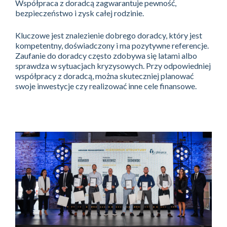
Współpraca z doradcą zagwarantuje pewność,
bezpieczeństwo i zysk całej rodzinie.
Kluczowe jest znalezienie dobrego doradcy, który jest
kompetentny, doświadczony i ma pozytywne referencje.
Zaufanie do doradcy często zdobywa się latami albo
sprawdza w sytuacjach kryzysowych. Przy odpowiedniej
współpracy z doradcą, można skuteczniej planować
swoje inwestycje czy realizować inne cele finansowe.