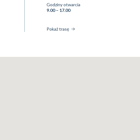
Godziny otwarcia
9.00 – 17.00
Pokaż trasę