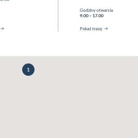
Godziny otwarcia
9.00 – 17.00
Pokaż trasę