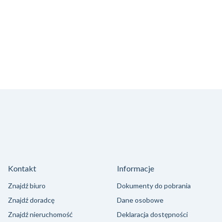
Kontakt
Informacje
Znajdź biuro
Dokumenty do pobrania
Znajdź doradcę
Dane osobowe
Znajdź nieruchomość
Deklaracja dostępności