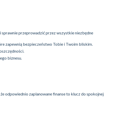
 i sprawnie przeprowadzić przez wszystkie niezbędne
re zapewnią bezpieczeństwo Tobie i Twoim bliskim.
oszczędności.
jego biznesu.
, że odpowiednio zaplanowane finanse to klucz do spokojnej