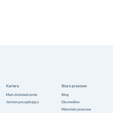
!
Kariera
Biuro prasowe
Mam doświadczenie
Blog
Jestem początkujący
Dla mediów
Materiały prasowe