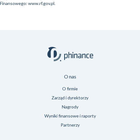
Finansowego: www.rf.gov.pl.
O nas
O firmie
Zarząd i dyrektorzy
Nagrody
Wyniki finansowe i raporty
Partnerzy