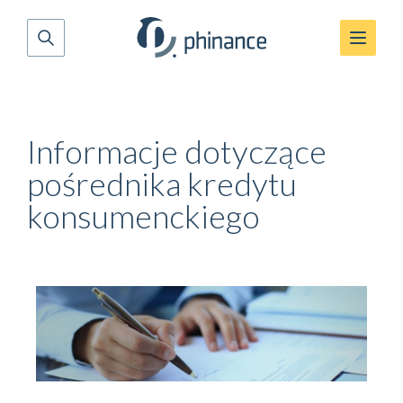
Informacje dotyczące
pośrednika kredytu
konsumenckiego